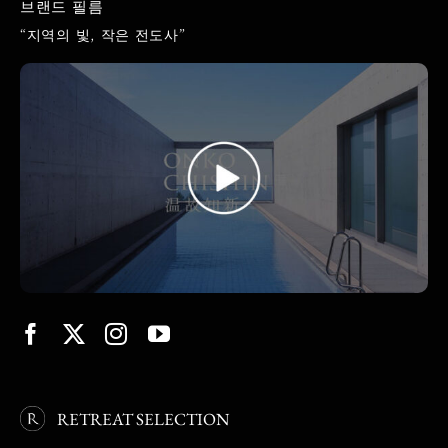
브랜드 필름
“지역의 빛, 작은 전도사”
RETREAT SELECTION