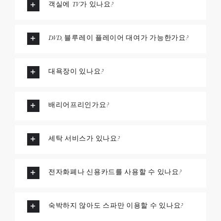
객실에 TV가 있나요?
DVD, 블루레이 플레이어 대여가 가능한가요?
대욕장이 있나요?
배리어프리인가요?
세탁 서비스가 있나요?
전자화폐나 신용카드를 사용할 수 있나요?
숙박하지 않아도 스파만 이용할 수 있나요?