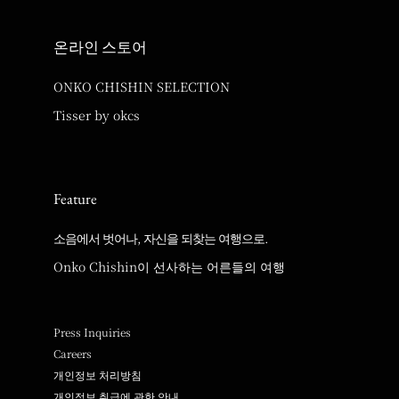
온라인 스토어
ONKO CHISHIN SELECTION
Tisser by okcs
Feature
소음에서 벗어나, 자신을 되찾는 여행으로.
Onko Chishin이 선사하는 어른들의 여행
Press Inquiries
Careers
개인정보 처리방침
개인정보 취급에 관한 안내