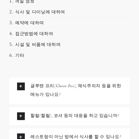
1. 객실 정보
2. 식사 및 다이닝에 대하여
3. 예약에 대하여
4. 접근방법에 대하여
5. 시설 및 비품에 대하여
6. 기타
글루텐 프리(Gluten Free), 채식주의자 등을 위한
메뉴가 있나요?
할랄(할랄), 코셔 등의 대응을 하고 있습니까?
레스토랑이 아닌 방에서 식사를 할 수 있나요?