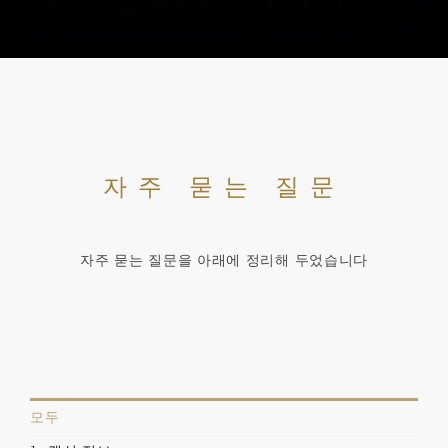
자주 묻는 질문
자주 묻는 질문을 아래에 정리해 두었습니다
모두