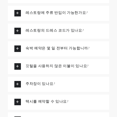
레스토랑에 주류 반입이 가능한가요?
레스토랑의 드레스 코드가 있나요?
숙박 예약은 몇 일 전부터 가능합니까?
깃털을 사용하지 않은 이불이 있나요?
주차장이 있나요?
택시를 예약할 수 있나요?