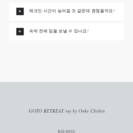
체크인 시간이 늦어질 것 같은데 괜찮을까요?
숙박 전에 짐을 보낼 수 있나요?
GOTO RETREAT ray by Onko Chishin
853-0023