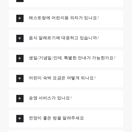
레스토랑에 어린이용 의자가 있나요?
음식 알레르기에 대응하고 있습니까?
생일(기념일)인데, 특별한 안내가 가능한가요?
어린이 숙박 요금은 어떻게 되나요?
송영 서비스가 있나요?
전망이 좋은 방을 알려주세요