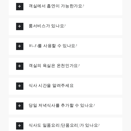
객실에서 흡연이 가능한가요?
룸서비스가 있나요?
Wi-Fi를 사용할 수 있나요?
객실의 욕실은 온천인가요?
식사 시간을 알려주세요
당일 저녁식사를 추가할 수 있나요?
식사도 일품요리(단품요리)가 있나요?