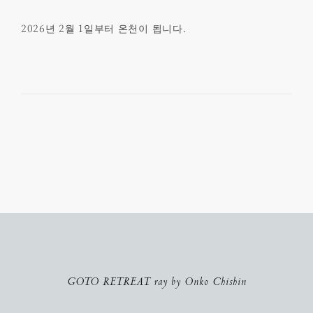
2026년 2월 1일부터 온천이 됩니다.
GOTO RETREAT ray by Onko Chishin