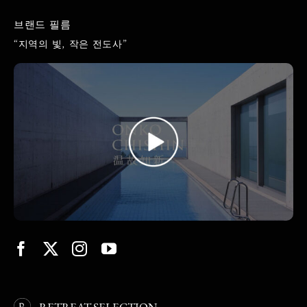
브랜드 필름
“지역의 빛, 작은 전도사”
RETREAT SELECTION