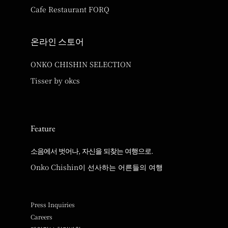
Cafe Restaurant FORQ
온라인 스토어
ONKO CHISHIN SELECTION
Tisser by okcs
Feature
소음에서 벗어나, 자신을 되찾는 여행으로.
Onko Chishin이 선사하는 어른들의 여행
Press Inquiries
Careers