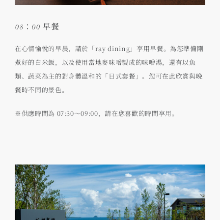
08：00 早餐
在心情愉悅的早晨，請於「ray dining」享用早餐。為您準備剛
煮好的白米飯，以及使用當地麥味噌製成的味噌湯，還有以魚
類、蔬菜為主的對身體溫和的「日式套餐」。您可在此欣賞與晚
餐時不同的景色。
※供應時間為 07:30～09:00，請在您喜歡的時間享用。