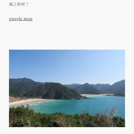
風之旅呢？
google map