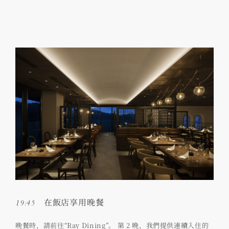
19:45 在飯店享用晚餐
晚餐時，請前往“Ray Dining”。 第 2 晚，我們提供連續入住的