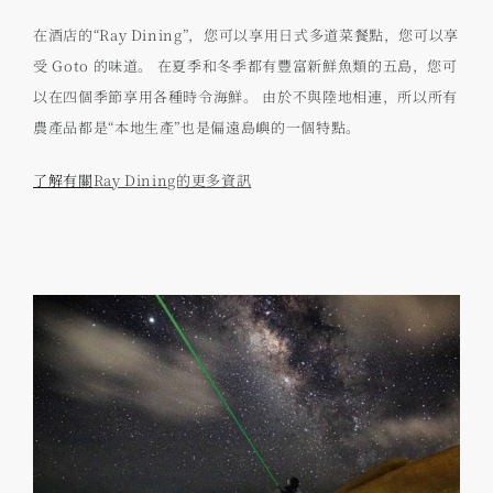
在酒店的“Ray Dining”，您可以享用日式多道菜餐點，您可以享
受 Goto 的味道。 在夏季和冬季都有豐富新鮮魚類的五島，您可
以在四個季節享用各種時令海鮮。 由於不與陸地相連，所以所有
農產品都是“本地生產”也是偏遠島嶼的一個特點。
了解有關
Ray Dining的更多資訊