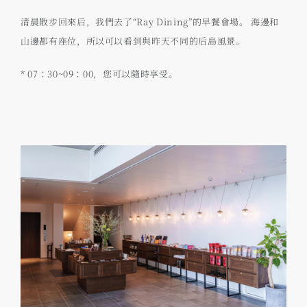
清晨散步回來后，我們去了“Ray Dining”的早餐會場。 海邊和
山邊都有座位，所以可以看到與昨天不同的后島風景。
* 07：30~09：00，您可以隨時享受。