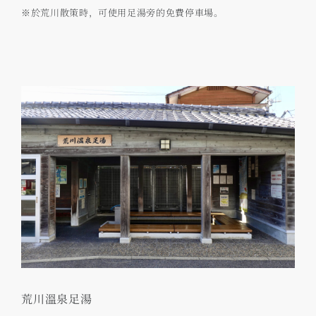
※於荒川散策時，可使用足湯旁的免費停車場。
荒川溫泉足湯