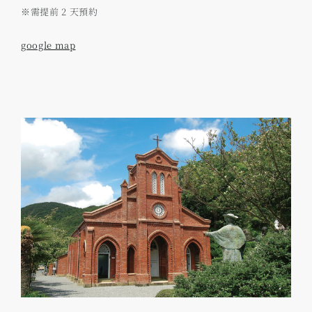
※需提前 2 天預約
google map