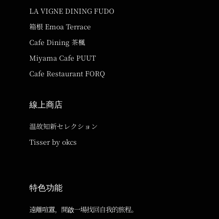
LA VIGNE DINING FUDO
箱根 Emoa Terrace
Cafe Dining 茶楓
Miyama Cafe PUUT
Cafe Restaurant FORQ
線上商店
温故知新セレクション
Tisser by okcs
特色功能
遠離喧囂，開啟一場找回自我的旅程。