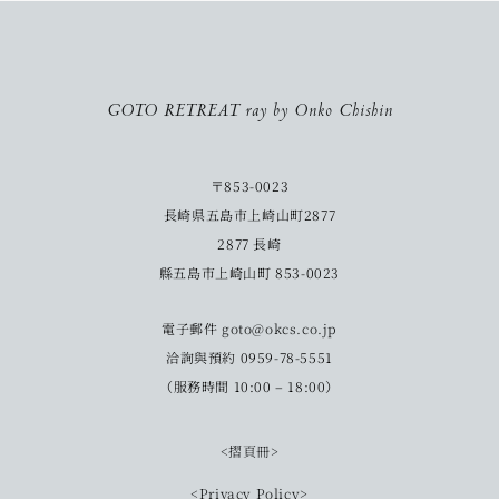
GOTO RETREAT ray by Onko Chishin
〒853-0023
長崎県五島市上崎山町2877
2877 長崎
縣五島市上崎山町 853-0023
電子郵件
goto@okcs.co.jp
洽詢與預約 0959-78-5551
（服務時間 10:00 – 18:00）
<摺頁冊>
<Privacy Policy>