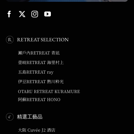
RETREAT SELECTION
瀨戶內RETREAT 青凪
壹岐RETREAT 海里村上
五島RETREAT ray
伊豆RETREAT 熱川粋光
OTARU RETREAT KURAMURE
阿蘇RETREAT HONO
精選工藝品
大阪 Cuvée J2 酒店