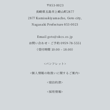
〒853-0023
長崎県五島市上崎山町2877
2877 Kamisakiyamacho, Goto city,
Nagasaki Prefecture 853-0023
Email
goto@okcs.co.jp
お問い合わせ・ご予約 0959-78-5551
（受付時間 10:00 – 18:00）
<パンフレット>
<個人情報の取扱いに関するご案内>
<宿泊約款>
<採用情報>