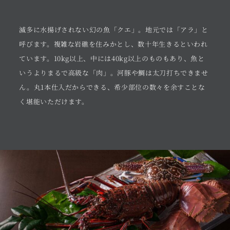
滅多に水揚げされない幻の魚「クエ」。地元では「アラ」と
呼びます。複雑な岩礁を住みかとし、数十年生きるといわれ
ています。10kg以上、中には40kg以上のものもあり、魚と
いうよりまるで高級な「肉」。河豚や鯛は太刀打ちできませ
ん。丸1本仕入だからできる、希少部位の数々を余すことな
く堪能いただけます。