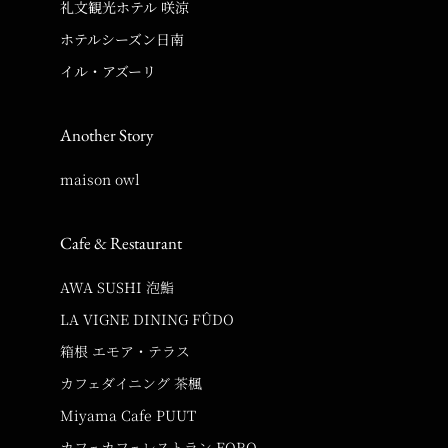
礼文観光ホテル 咲涼
ホテルシーズン日南
イル・アズーリ
Another Story
maison owl
Cafe & Restaurant
AWA SUSHI 泡鮨
LA VIGNE DINING FÛDO
箱根 エモア・テラス
カフェダイニング 茶楓
Miyama Cafe PUUT
カフェカフェレストラン FORQ