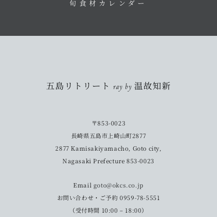
旬食材カレンダー
五島リトリート ray by 温故知新
〒853-0023
長崎県五島市上崎山町2877
2877 Kamisakiyamacho, Goto city,
Nagasaki Prefecture 853-0023
Email
goto@okcs.co.jp
お問い合わせ・ご予約 0959-78-5551
（受付時間 10:00 – 18:00）