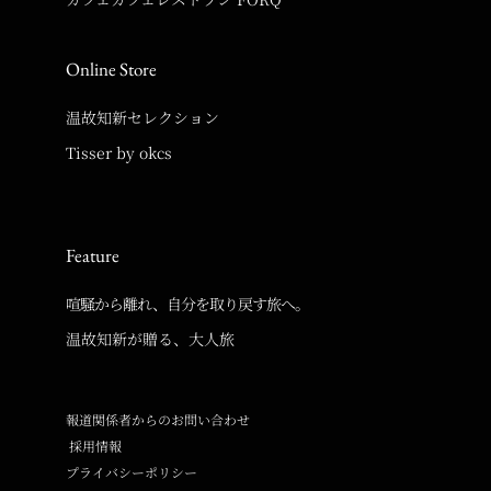
Online Store
温故知新セレクション
Tisser by okcs
Feature
喧騒から離れ、自分を取り戻す旅へ。
温故知新が贈る、大人旅
報道関係者からのお問い合わせ
採用情報
プライバシーポリシー