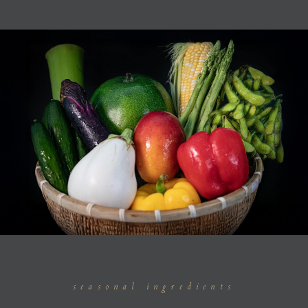
seasonal ingredients