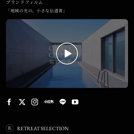
ブランドフィルム
「地域の光の、小さな伝道者」
RETREAT SELECTION