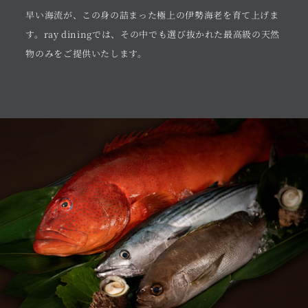
早い海流が、この身の詰まった極上の伊勢海老を育て上げま
す。ray diningでは、その中でも選び抜かれた最高級の天然
物のみをご提供いたします。