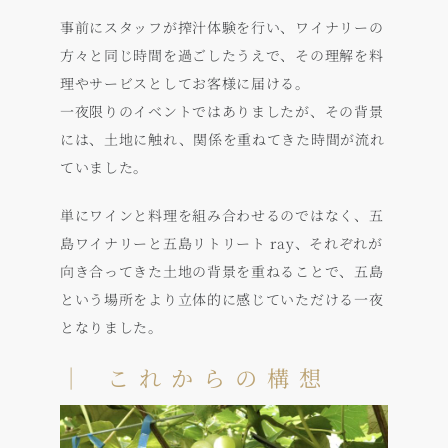
事前にスタッフが搾汁体験を行い、ワイナリーの
方々と同じ時間を過ごしたうえで、その理解を料
理やサービスとしてお客様に届ける。
一夜限りのイベントではありましたが、その背景
には、土地に触れ、関係を重ねてきた時間が流れ
ていました。
単にワインと料理を組み合わせるのではなく、五
島ワイナリーと五島リトリート ray、それぞれが
向き合ってきた土地の背景を重ねることで、五島
という場所をより立体的に感じていただける一夜
となりました。
｜ これからの構想