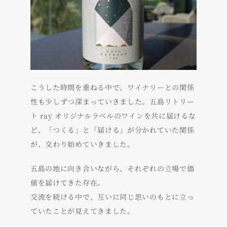
こうした時間を重ねる中で、ワイナリーとの関係
性も少しずつ深まっていきました。五島リトリー
ト ray オリジナルラベルのワインを共に届けるな
ど、「つくる」と「届ける」が分かれていた関係
が、交わり始めていきました。
五島の地に向き合いながら、それぞれの立場で価
値を届けてきた存在。
交流を続ける中で、互いに同じ思いのもとに立っ
ていたことが見えてきました。