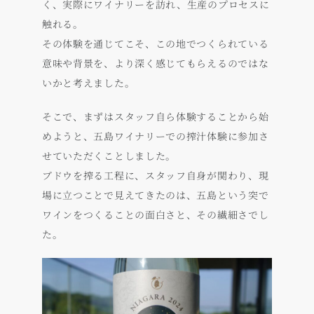
く、実際にワイナリーを訪れ、生産のプロセスに
触れる。
その体験を通じてこそ、この地でつくられている
意味や背景を、より深く感じてもらえるのではな
いかと考えました。
そこで、まずはスタッフ自ら体験することから始
めようと、五島ワイナリーでの搾汁体験に参加さ
せていただくことしました。
ブドウを搾る工程に、スタッフ自身が関わり、現
場に立つことで見えてきたのは、五島という突で
ワインをつくることの面白さと、その繊細さでし
た。