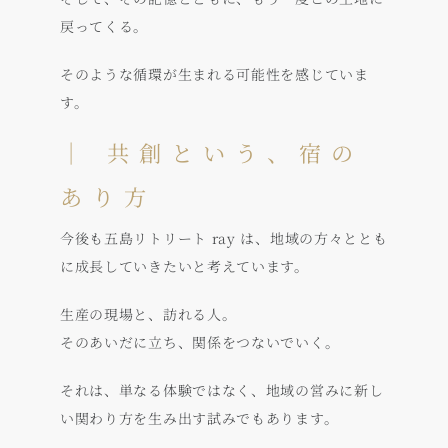
戻ってくる。
そのような循環が生まれる可能性を感じていま
す。
｜ 共創という、宿の
あり方
今後も五島リトリート ray は、地域の方々ととも
に成長していきたいと考えています。
生産の現場と、訪れる人。
そのあいだに立ち、関係をつないでいく。
それは、単なる体験ではなく、地域の営みに新し
い関わり方を生み出す試みでもあります。