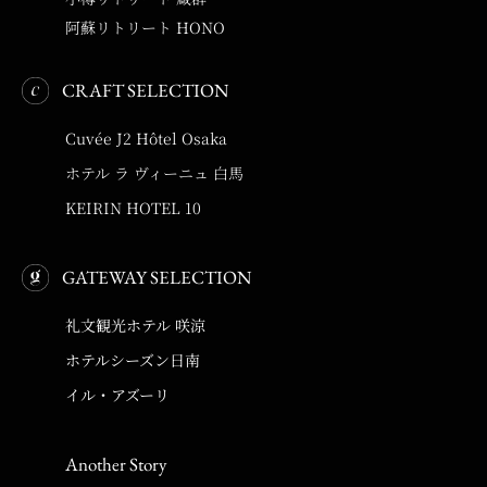
阿蘇リトリート HONO
CRAFT SELECTION
Cuvée J2 Hôtel Osaka
ホテル ラ ヴィーニュ 白馬
KEIRIN HOTEL 10
GATEWAY SELECTION
礼文観光ホテル 咲涼
ホテルシーズン日南
イル・アズーリ
Another Story