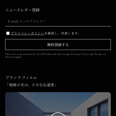
ニュースレター登録
プライバシーポリシー
を確認し、同意します。
無料登録する
This site is protected by reCAPTCHA and the Google
Privacy Policy
and
Terms of
Service
apply.
ブランドフィルム
「地域の光の、小さな伝道者」