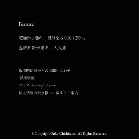
Feature
喧騒から離れ、自分を取り戻す旅へ。
温故知新が贈る、大人旅
報道関係者からのお問い合わせ
採用情報
プライバシーポリシー
個人情報の取り扱いに関するご案内
© Copyright Onko Chishin inc. All Rights Reserved.