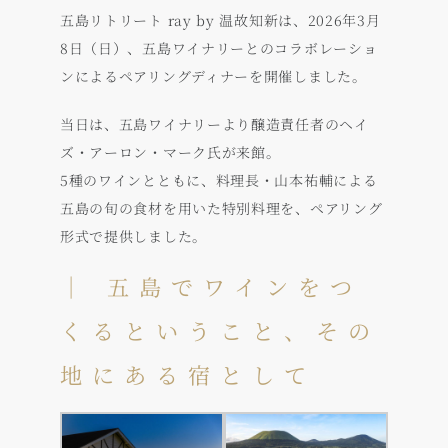
五島リトリート ray by 温故知新は、2026年3月
8日（日）、五島ワイナリーとのコラボレーショ
ンによるペアリングディナーを開催しました。
当日は、五島ワイナリーより醸造責任者のヘイ
ズ・アーロン・マーク氏が来館。
5種のワインとともに、料理長・山本祐輔による
五島の旬の食材を用いた特別料理を、ペアリング
形式で提供しました。
｜ 五島でワインをつ
くるということ、その
地にある宿として