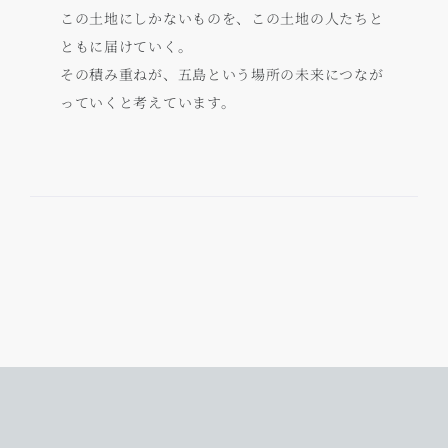
この土地にしかないものを、この土地の人たちと
ともに届けていく。
その積み重ねが、五島という場所の未来につなが
っていくと考えています。