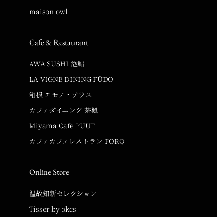
maison owl
Cafe & Restaurant
AWA SUSHI 泡鮨
LA VIGNE DINING FÛDO
箱根 エモア・テラス
カフェダイニング 茶楓
Miyama Cafe PUUT
カフェカフェレストラン FORQ
Online Store
温故知新セレクション
Tisser by okcs