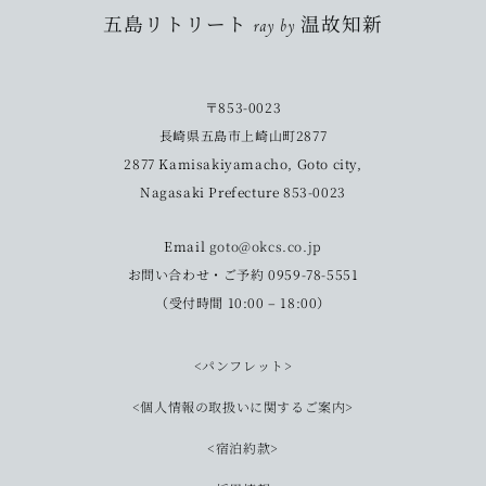
五島リトリート ray by 温故知新
〒853-0023
長崎県五島市上崎山町2877
2877 Kamisakiyamacho, Goto city,
Nagasaki Prefecture 853-0023
Email
goto@okcs.co.jp
お問い合わせ・ご予約 0959-78-5551
（受付時間 10:00 – 18:00）
<パンフレット>
<個人情報の取扱いに関するご案内>
<宿泊約款>