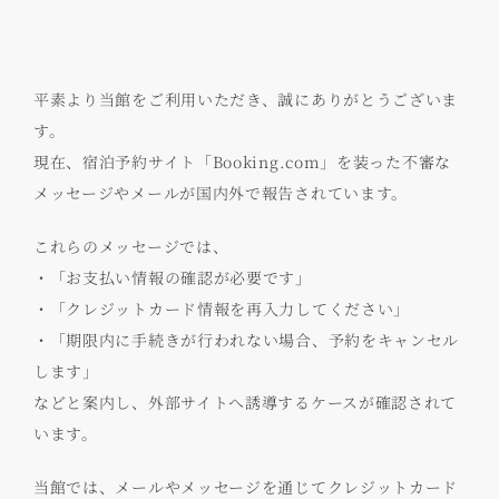
平素より当館をご利用いただき、誠にありがとうございま
す。
現在、宿泊予約サイト「Booking.com」を装った不審な
メッセージやメールが国内外で報告されています。
これらのメッセージでは、
・「お支払い情報の確認が必要です」
・「クレジットカード情報を再入力してください」
・「期限内に手続きが行われない場合、予約をキャンセル
します」
などと案内し、外部サイトへ誘導するケースが確認されて
います。
当館では、メールやメッセージを通じてクレジットカード