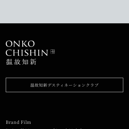
温故知新デスティネーションクラブ
Brand Film