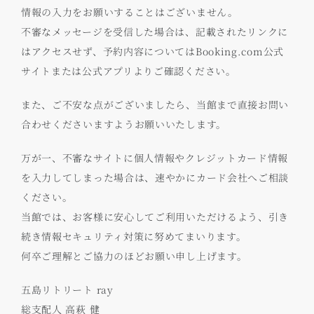
情報の入力をお願いすることはございません。
不審なメッセージを受信した場合は、記載されたリンクに
はアクセスせず、予約内容についてはBooking.com公式
サイトまたは公式アプリよりご確認ください。
また、ご不安な点がございましたら、当館まで直接お問い
合わせくださいますようお願いいたします。
万が一、不審なサイトに個人情報やクレジットカード情報
を入力してしまった場合は、速やかにカード会社へご相談
ください。
当館では、お客様に安心してご利用いただけるよう、引き
続き情報セキュリティ対策に努めてまいります。
何卒ご理解とご協力のほどお願い申し上げます。
五島リトリート ray
総支配人 高萩 健