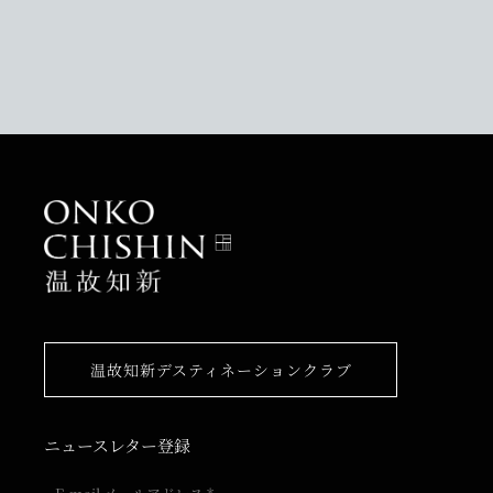
温故知新デスティネーションクラブ
ニュースレター登録