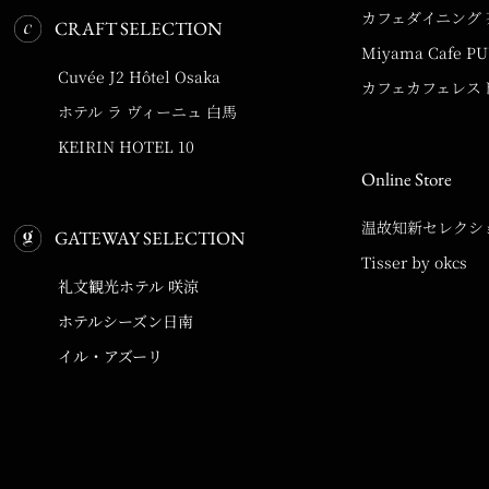
カフェダイニング 
CRAFT SELECTION
Miyama Cafe P
Cuvée J2 Hôtel Osaka
カフェカフェレスト
ホテル ラ ヴィーニュ 白馬
KEIRIN HOTEL 10
Online Store
温故知新セレクシ
GATEWAY SELECTION
Tisser by okcs
礼文観光ホテル 咲涼
ホテルシーズン日南
イル・アズーリ