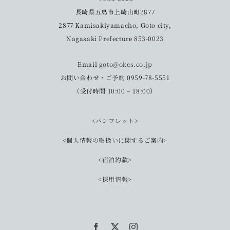
長崎県五島市上崎山町2877
2877 Kamisakiyamacho, Goto city,
Nagasaki Prefecture 853-0023
Email
goto@okcs.co.jp
お問い合わせ・ご予約 0959-78-5551
（受付時間 10:00 – 18:00）
<パンフレット>
<個人情報の取扱いに関するご案内>
<宿泊約款>
<採用情報>